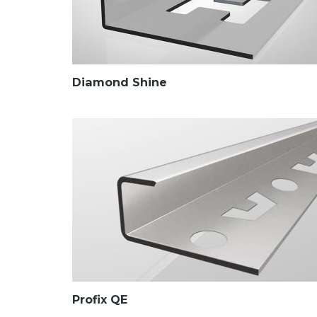
Diamond Shine
Profix QE