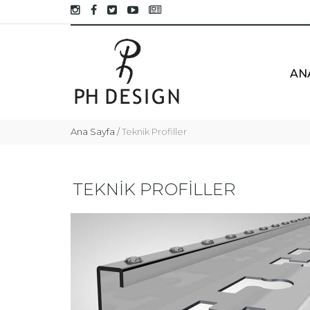
AN
Ana Sayfa
/
Teknik Profiller
TEKNİK PROFİLLER