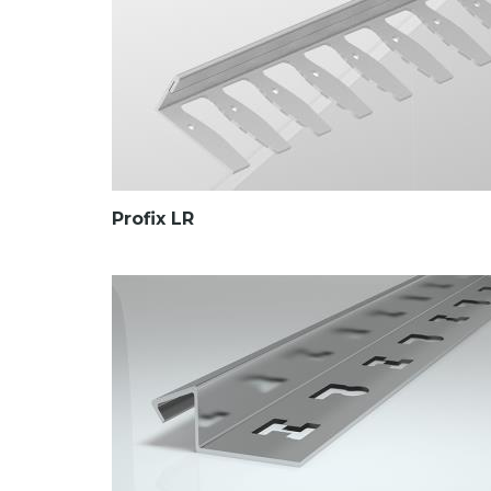
Profix LR