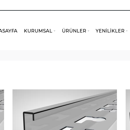
ASAYFA
KURUMSAL
ÜRÜNLER
YENİLİKLER