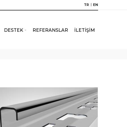
TR
EN
DESTEK
REFERANSLAR
İLETİŞİM