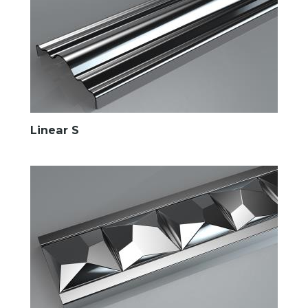
Linear S