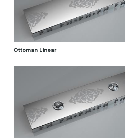
Ottoman Linear