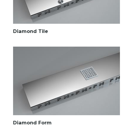
Diamond Tile
Diamond Form