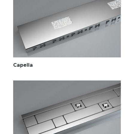
Capella