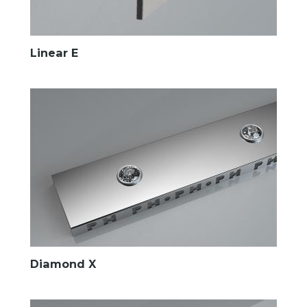
Linear E
Diamond X