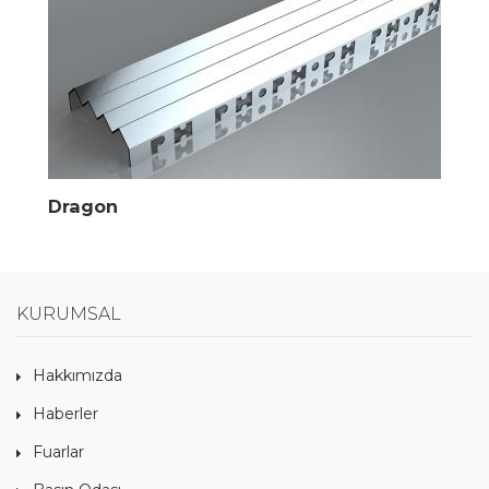
Dragon
KURUMSAL
Hakkımızda
Haberler
Fuarlar