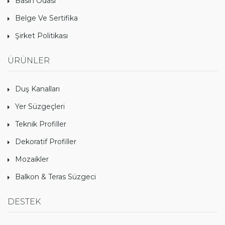
Basın Odası
Belge Ve Sertifika
Şirket Politikası
ÜRÜNLER
Duş Kanalları
Yer Süzgeçleri
Teknik Profiller
Dekoratif Profiller
Mozaikler
Balkon & Teras Süzgeci
DESTEK