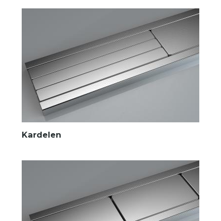
Kardelen