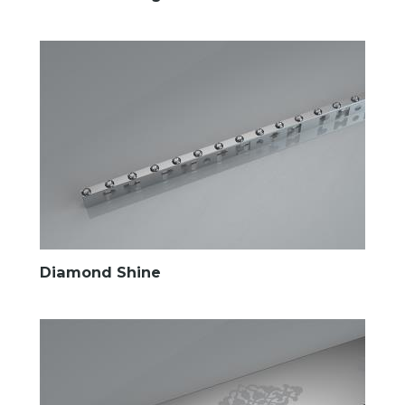
Diamond Shine