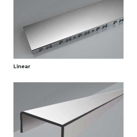
Linear