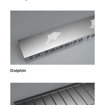
Dolphin