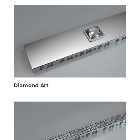
Diamond Art