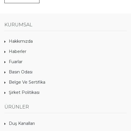
KURUMSAL
Hakkımızda
Haberler
Fuarlar
Basın Odası
Belge Ve Sertifika
Şirket Politikası
ÜRÜNLER
Duş Kanalları