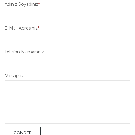
Adınız Soyadınız
E-Mail Adresiniz
Telefon Numaranız
Mesajınız
GÖNDER