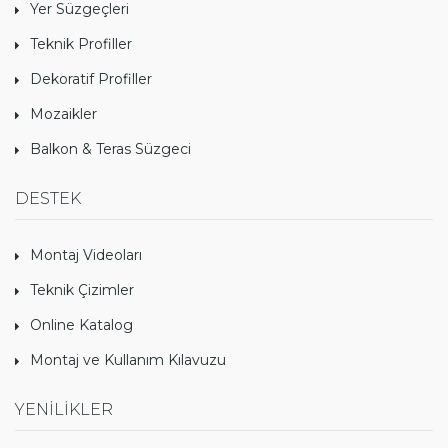
Yer Süzgeçleri
Teknik Profiller
Dekoratif Profiller
Mozaikler
Balkon & Teras Süzgeci
DESTEK
Montaj Videoları
Teknik Çizimler
Online Katalog
Montaj ve Kullanım Kılavuzu
YENİLİKLER