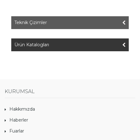
Teknik Çizimler
Ürün Katalogları
KURUMSAL
Hakkımızda
Haberler
Fuarlar