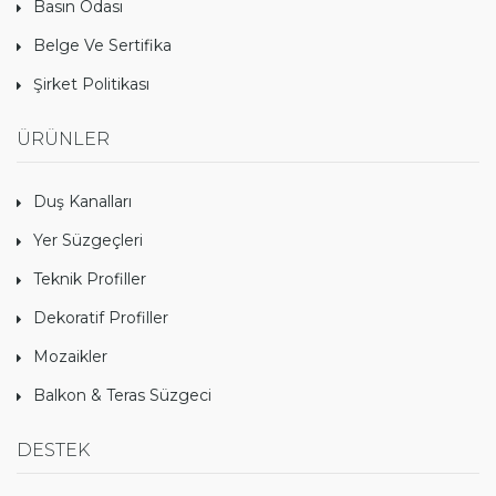
Basın Odası
Belge Ve Sertifika
Şirket Politikası
ÜRÜNLER
Duş Kanalları
Yer Süzgeçleri
Teknik Profiller
Dekoratif Profiller
Mozaikler
Balkon & Teras Süzgeci
DESTEK