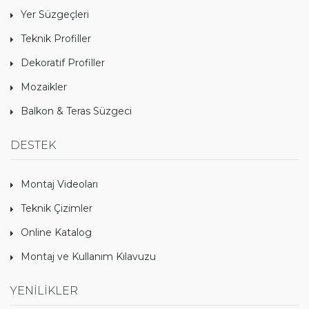
Yer Süzgeçleri
Teknik Profiller
Dekoratif Profiller
Mozaikler
Balkon & Teras Süzgeci
DESTEK
Montaj Videoları
Teknik Çizimler
Online Katalog
Montaj ve Kullanım Kılavuzu
YENİLİKLER