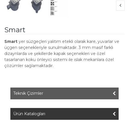
Smart
Smart
yer süzgeçleri yalıtım etekli olarak kare, yuvarlar ve
üçgen seçenekleriyle sunulmaktadır. 3 mm masif farklı
dizaynlarda ve şekillerde kapak seçenekleri ve özel
tasarlanan koku önleyici sistemi ile ıslak mekanlara özel
çözümler sağlamaktadır.
Teknik Çizimler
Ürün Katalogları