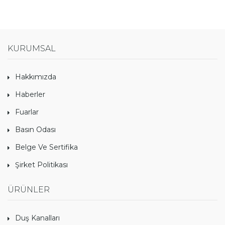
KURUMSAL
Hakkımızda
Haberler
Fuarlar
Basın Odası
Belge Ve Sertifika
Şirket Politikası
ÜRÜNLER
Duş Kanalları