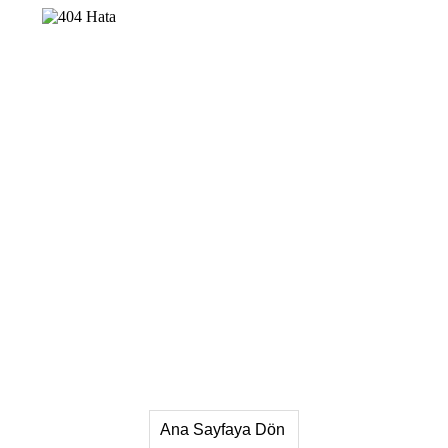
Ana Sayfaya Dön