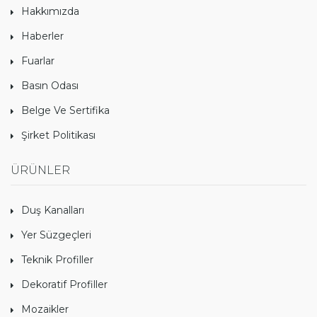
Hakkımızda
Haberler
Fuarlar
Basın Odası
Belge Ve Sertifika
Şirket Politikası
ÜRÜNLER
Duş Kanalları
Yer Süzgeçleri
Teknik Profiller
Dekoratif Profiller
Mozaikler