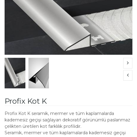
Profix Kot K
Profix Kot K seramik, mermer ve tüm kaplamalarda
kademesiz geçişi sağlayan dekoratif görünümlü paslanmaz
çelikten üretilen kot farklılık profilidir.
Seramik, mermer ve tüm kaplamalarda kademesiz geçişi