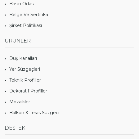
Basın Odası
Belge Ve Sertifika
Şirket Politikası
ÜRÜNLER
Duş Kanalları
Yer Süzgeçleri
Teknik Profiller
Dekoratif Profiller
Mozaikler
Balkon & Teras Süzgeci
DESTEK