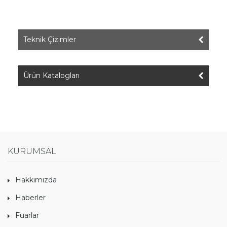
Teknik Çizimler
Ürün Katalogları
KURUMSAL
Hakkımızda
Haberler
Fuarlar